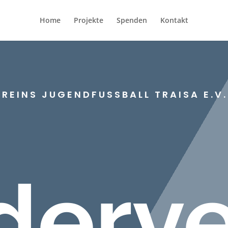
Home
Projekte
Spenden
Kontakt
REINS JUGENDFUSSBALL TRAISA E.V.
derve