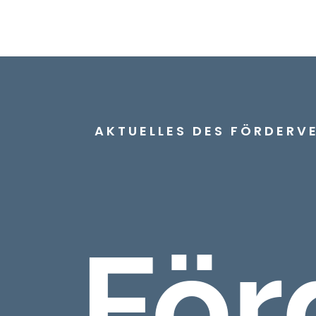
AKTUELLES DES FÖRDERVE
För