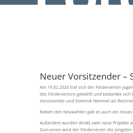
n
Neuer Vorsitzender – 
Am 19.02.2020 traf sich der Förderverein Jug
des Fördervereins gewählt und bedankte sich
Vorsitzender und Dominik Hemmel als Rechne
Neben den Neuwahlen gab es auch ein neues L
Außerdem wurden direkt zwei neue Projekte 
Zum einen wird der Förderverein die jüngsten 