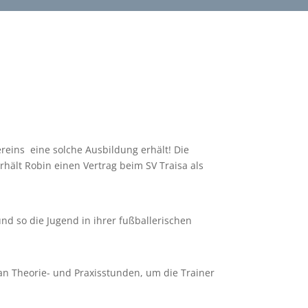
ereins eine solche Ausbildung erhält! Die
rhält Robin einen Vertrag beim SV Traisa als
nd so die Jugend in ihrer fußballerischen
 an Theorie- und Praxisstunden, um die Trainer