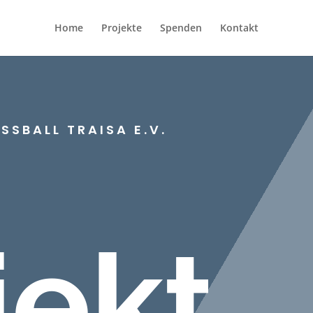
Home
Projekte
Spenden
Kontakt
SBALL TRAISA E.V.
jekt