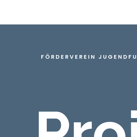
FÖRDERVEREIN JUGENDFUS
Pro